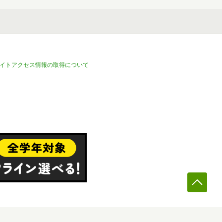
イトアクセス情報の取得について