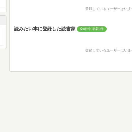
登録しているユーザーはいま
読みたい本に登録した読書家
全0件中 新着0件
登録しているユーザーはいま