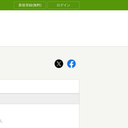
新規登録(無料)
ログイン
ん