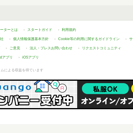
ーターとは
スタートガイド
利用規約
社
個人情報保護基本方針
Cookie等の利用に関するガイドライン
サ
ご意見
法人・プレスお問い合わせ
リクエストコミュニティ
oidアプリ
iOSアプリ
ラムによる収益を得ています