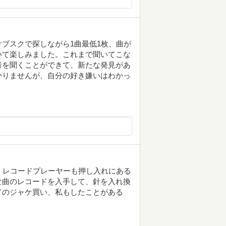
ブスクで探しながら1曲最低1枚、曲が
いて楽しみました。これまで聞いてこな
者を聞くことができて、新たな発見があ
かりませんが、自分の好き嫌いはわかっ
、レコードプレーヤーも押し入れにある
な曲のレコードを入手して、針を入れ換
ドのジャケ買い、私もしたことがある