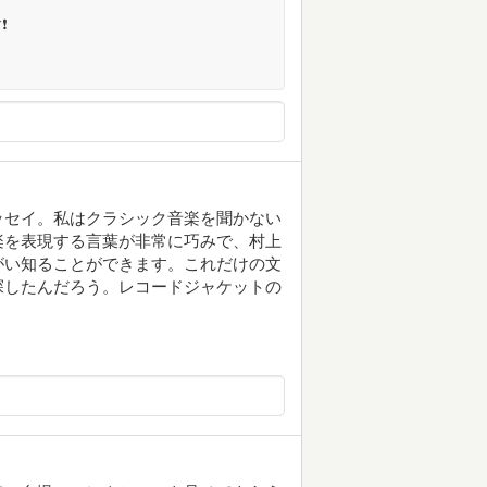
❗
ッセイ。私はクラシック音楽を聞かない
楽を表現する言葉が非常に巧みで、村上
がい知ることができます。これだけの文
探したんだろう。レコードジャケットの