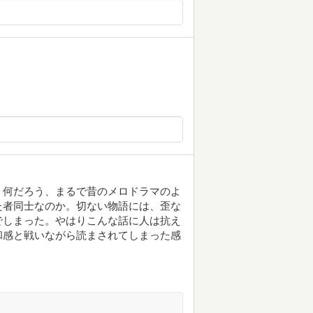
。何だろう、まるで昔のメロドラマのよ
た者同士なのか。切ない物語には、歪な
でしまった。やはりこんな話に人は抗え
和感と戦いながら読まされてしまった感