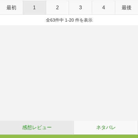
最初
1
2
3
4
最後
全63件中 1-20 件を表示
感想レビュー
ネタバレ