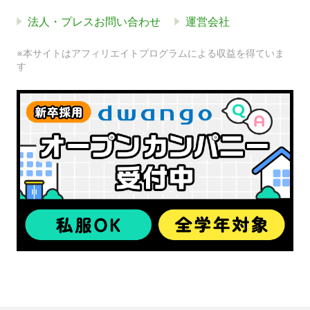
法人・プレスお問い合わせ
運営会社
※本サイトはアフィリエイトプログラムによる収益を得ていま
す