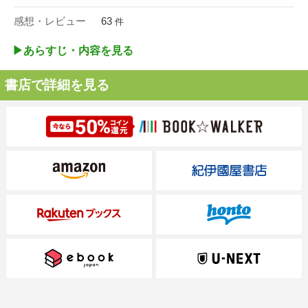
感想・レビュー
63
件
▶︎あらすじ・内容を見る
書店で詳細を見る