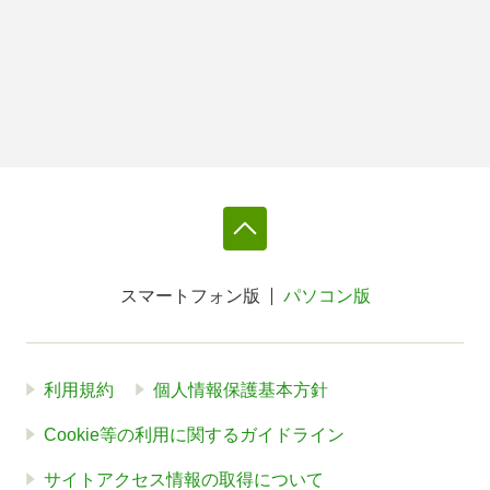
スマートフォン版
パソコン版
利用規約
個人情報保護基本方針
Cookie等の利用に関するガイドライン
サイトアクセス情報の取得について