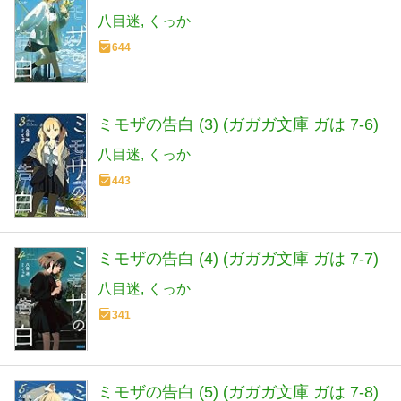
八目迷
くっか
644
ミモザの告白 (3) (ガガガ文庫 ガは 7-6)
八目迷
くっか
443
ミモザの告白 (4) (ガガガ文庫 ガは 7-7)
八目迷
くっか
341
ミモザの告白 (5) (ガガガ文庫 ガは 7-8)