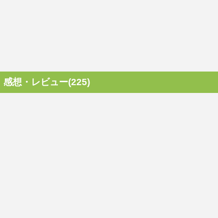
感想・レビュー(225)