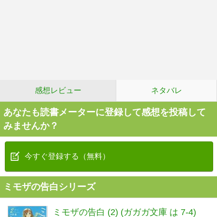
感想レビュー
ネタバレ
あなたも読書メーターに登録して感想を投稿して
みませんか？
今すぐ登録する（無料）
ミモザの告白シリーズ
ミモザの告白 (2) (ガガガ文庫 は 7-4)