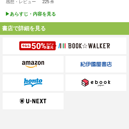
感想・レビュー
225
件
▶︎あらすじ・内容を見る
書店で詳細を見る