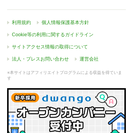
利用規約
個人情報保護基本方針
Cookie等の利用に関するガイドライン
サイトアクセス情報の取得について
法人・プレスお問い合わせ
運営会社
※本サイトはアフィリエイトプログラムによる収益を得ていま
す