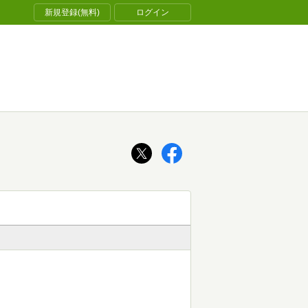
新規登録(無料)
ログイン