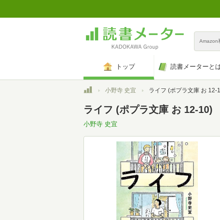
Amazo
トップ
読書メーターと
トップ
小野寺 史宜
ライフ (ポプラ文庫 お 12-1
ライフ (ポプラ文庫 お 12-10)
小野寺 史宜