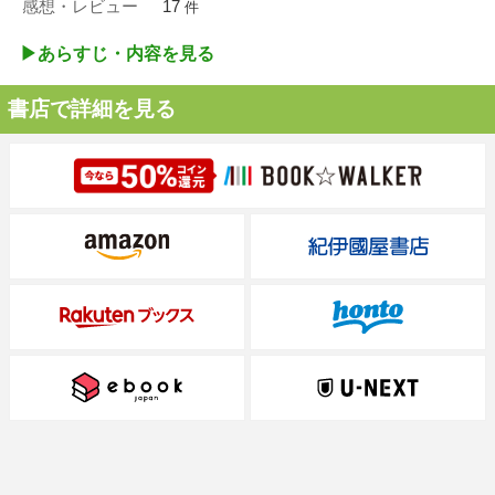
感想・レビュー
17
件
▶︎あらすじ・内容を見る
書店で詳細を見る