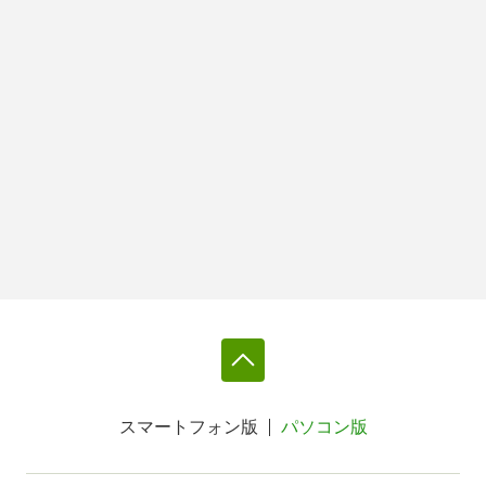
スマートフォン版
パソコン版