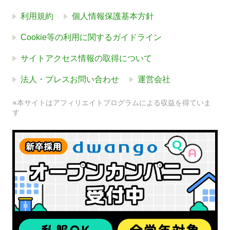
利用規約
個人情報保護基本方針
Cookie等の利用に関するガイドライン
サイトアクセス情報の取得について
法人・プレスお問い合わせ
運営会社
※本サイトはアフィリエイトプログラムによる収益を得ていま
す