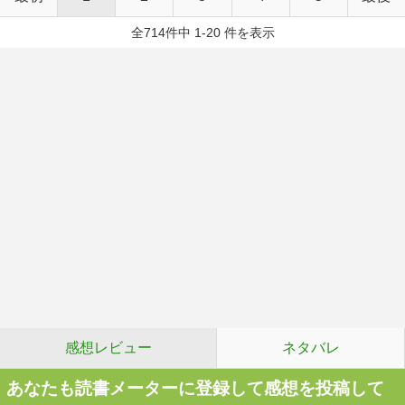
全714件中 1-20 件を表示
感想レビュー
ネタバレ
あなたも読書メーターに登録して感想を投稿して