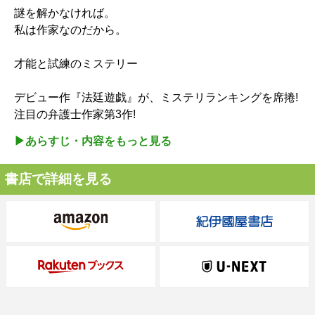
謎を解かなければ。
私は作家なのだから。
才能と試練のミステリー
デビュー作『法廷遊戯』が、ミステリランキングを席捲!
注目の弁護士作家第3作!
▶︎あらすじ・内容をもっと見る
書店で詳細を見る