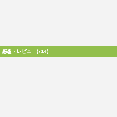
感想・レビュー(714)