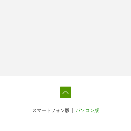
スマートフォン版
パソコン版