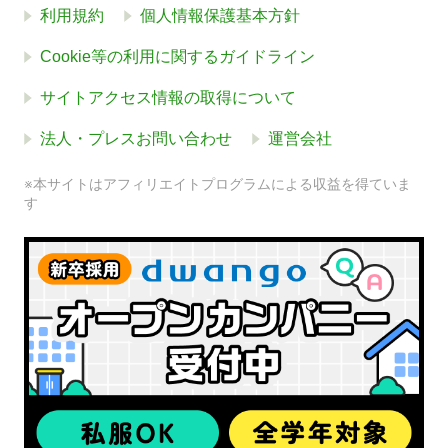
利用規約
個人情報保護基本方針
Cookie等の利用に関するガイドライン
サイトアクセス情報の取得について
法人・プレスお問い合わせ
運営会社
※本サイトはアフィリエイトプログラムによる収益を得ていま
す