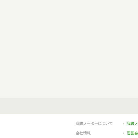
読書メーターについて
読書メ
会社情報
運営会