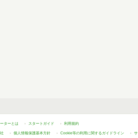
ーターとは
スタートガイド
利用規約
社
個人情報保護基本方針
Cookie等の利用に関するガイドライン
サ