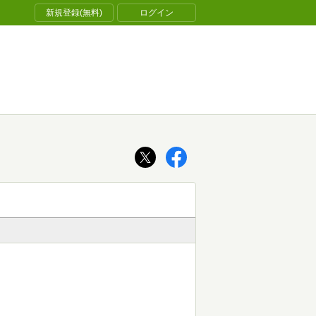
新規登録(無料)
ログイン