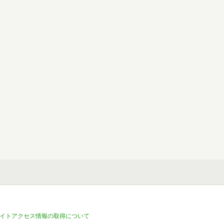
イトアクセス情報の取得について