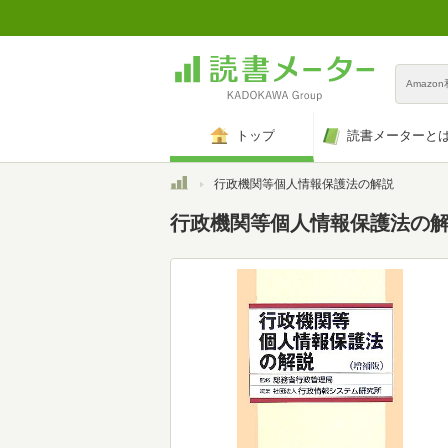
Amazo
トップ
読書メーターと
トップ
行政機関等個人情報保護法の解説
行政機関等個人情報保護法の