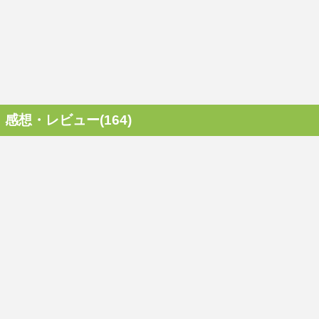
感想・レビュー(164)