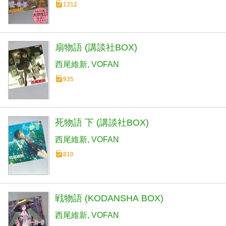
1312
扇物語 (講談社BOX)
西尾維新
VOFAN
935
死物語 下 (講談社BOX)
西尾維新
VOFAN
810
戦物語 (KODANSHA BOX)
西尾維新
VOFAN