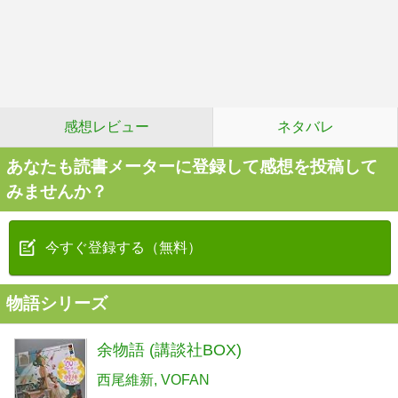
感想レビュー
ネタバレ
あなたも読書メーターに登録して感想を投稿して
みませんか？
今すぐ登録する（無料）
物語シリーズ
余物語 (講談社BOX)
西尾維新
VOFAN