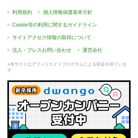
利用規約
個人情報保護基本方針
Cookie等の利用に関するガイドライン
サイトアクセス情報の取得について
法人・プレスお問い合わせ
運営会社
※本サイトはアフィリエイトプログラムによる収益を得ていま
す