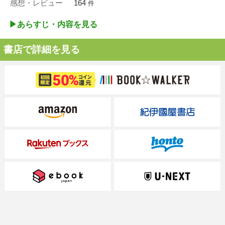
感想・レビュー
164
件
▶︎あらすじ・内容を見る
書店で詳細を見る