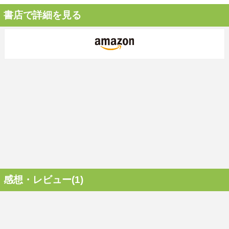
書店で詳細を見る
感想・レビュー(1)