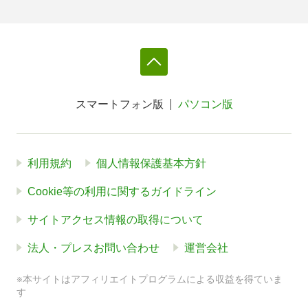
スマートフォン版
パソコン版
利用規約
個人情報保護基本方針
Cookie等の利用に関するガイドライン
サイトアクセス情報の取得について
法人・プレスお問い合わせ
運営会社
※本サイトはアフィリエイトプログラムによる収益を得ていま
す