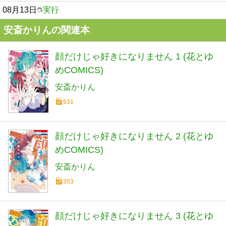
08月13日
実行
安斎かりんの関連本
顔だけじゃ好きになりません 1 (花とゆ
めCOMICS)
安斎かりん
531
顔だけじゃ好きになりません 2 (花とゆ
めCOMICS)
安斎かりん
353
顔だけじゃ好きになりません 3 (花とゆ