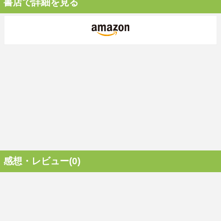
書店で詳細を見る
感想・レビュー(0)