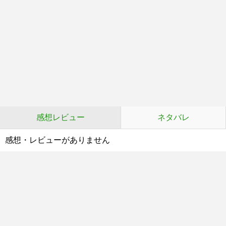
感想レビュー
ネタバレ
感想・レビューがありません