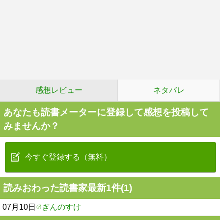
感想レビュー
ネタバレ
あなたも読書メーターに登録して感想を投稿して
みませんか？
今すぐ登録する（無料）
読みおわった読書家最新1件(1)
07月10日
ぎんのすけ