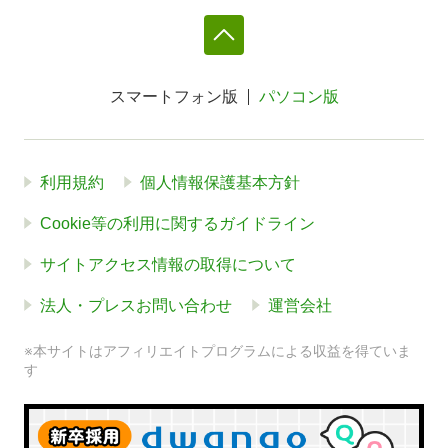
スマートフォン版
パソコン版
利用規約
個人情報保護基本方針
Cookie等の利用に関するガイドライン
サイトアクセス情報の取得について
法人・プレスお問い合わせ
運営会社
※本サイトはアフィリエイトプログラムによる収益を得ていま
す