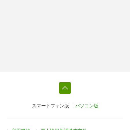
スマートフォン版
パソコン版