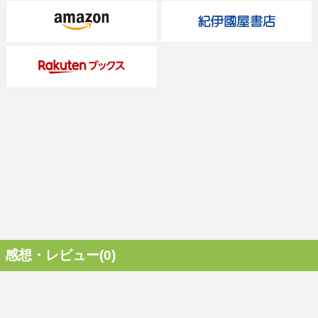
感想・レビュー(0)