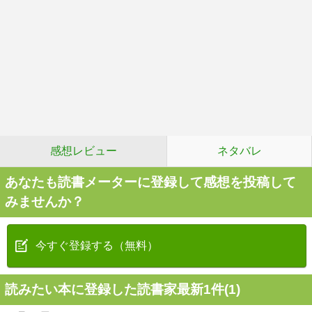
感想レビュー
ネタバレ
あなたも読書メーターに登録して感想を投稿して
みませんか？
今すぐ登録する（無料）
読みたい本に登録した読書家最新1件(1)