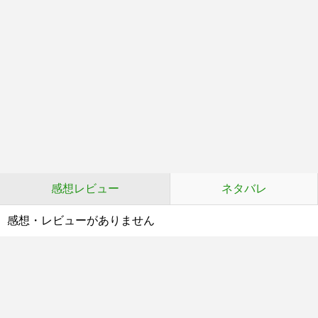
感想レビュー
ネタバレ
感想・レビューがありません