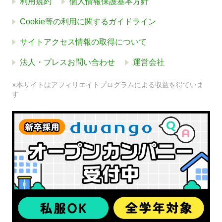
利用規約
個人情報保護基本方針
Cookie等の利用に関するガイドライン
サイトアクセス情報の取得について
法人・プレスお問い合わせ
運営会社
※本サイトはアフィリエイトプログラムによる収益を得ていま
す