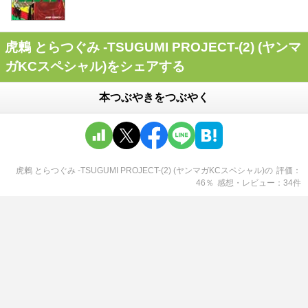
虎鶫 とらつぐみ -TSUGUMI PROJECT-(2) (ヤンマ
ガKCスペシャル)をシェアする
本つぶやきをつぶやく
虎鶫 とらつぐみ -TSUGUMI PROJECT-(2) (ヤンマガKCスペシャル)
の
評価
46
％
感想・レビュー
34
件