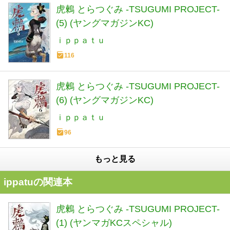
虎鶫 とらつぐみ -TSUGUMI PROJECT-
(5) (ヤングマガジンKC)
ｉｐｐａｔｕ
116
虎鶫 とらつぐみ -TSUGUMI PROJECT-
(6) (ヤングマガジンKC)
ｉｐｐａｔｕ
96
もっと見る
ippatuの関連本
虎鶫 とらつぐみ -TSUGUMI PROJECT-
(1) (ヤンマガKCスペシャル)