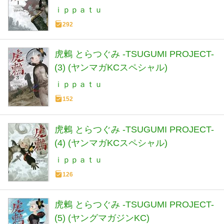
ｉｐｐａｔｕ
292
虎鶫 とらつぐみ -TSUGUMI PROJECT-
(3) (ヤンマガKCスペシャル)
ｉｐｐａｔｕ
152
虎鶫 とらつぐみ -TSUGUMI PROJECT-
(4) (ヤンマガKCスペシャル)
ｉｐｐａｔｕ
126
虎鶫 とらつぐみ -TSUGUMI PROJECT-
(5) (ヤングマガジンKC)