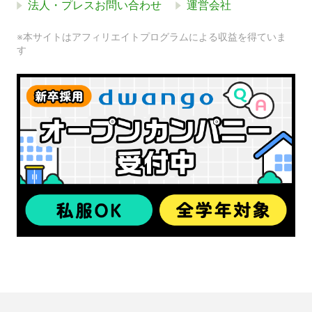
法人・プレスお問い合わせ
運営会社
※本サイトはアフィリエイトプログラムによる収益を得ていま
す