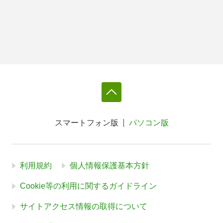
スマートフォン版
パソコン版
利用規約
個人情報保護基本方針
Cookie等の利用に関するガイドライン
サイトアクセス情報の取得について