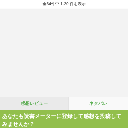
全34件中 1-20 件を表示
感想レビュー
ネタバレ
あなたも読書メーターに登録して感想を投稿して
みませんか？