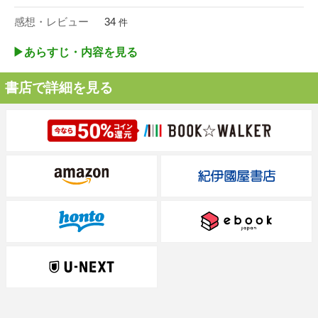
感想・レビュー
34
件
▶︎あらすじ・内容を見る
書店で詳細を見る