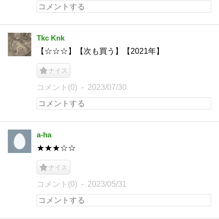
Tkc Knk
【☆☆☆】【次も買う】【2021年】
ナイス
コメント(0)
2023/07/30
a-ha
★★★☆☆
ナイス
コメント(0)
2023/05/31