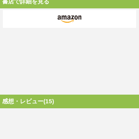
書店で詳細を見る
感想・レビュー(15)