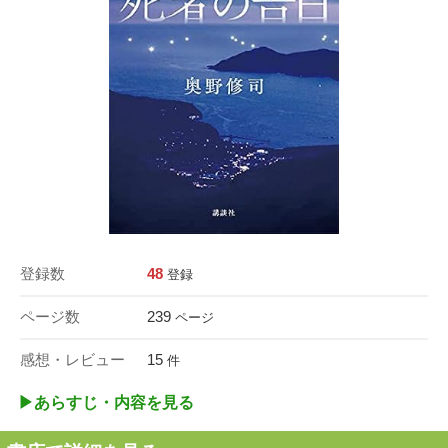
登録数
48
登録
ページ数
239
ページ
感想・レビュー
15
件
▶︎あらすじ・内容を見る