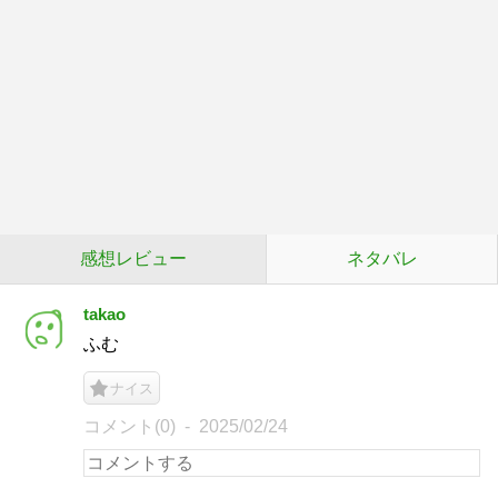
感想レビュー
ネタバレ
takao
ふむ
ナイス
コメント(0)
2025/02/24