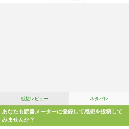
感想レビュー
ネタバレ
あなたも読書メーターに登録して感想を投稿して
みませんか？