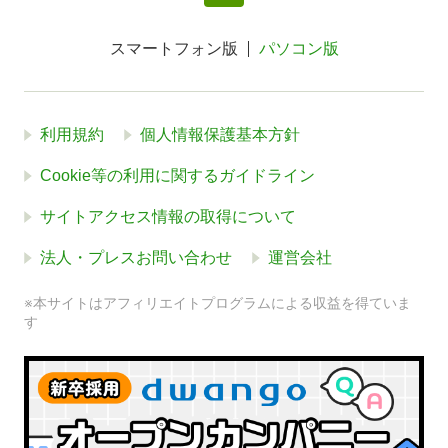
スマートフォン版
パソコン版
利用規約
個人情報保護基本方針
Cookie等の利用に関するガイドライン
サイトアクセス情報の取得について
法人・プレスお問い合わせ
運営会社
※本サイトはアフィリエイトプログラムによる収益を得ていま
す