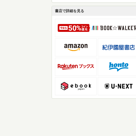
書店で詳細を見る