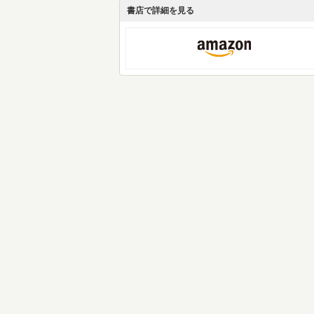
書店で詳細を見る