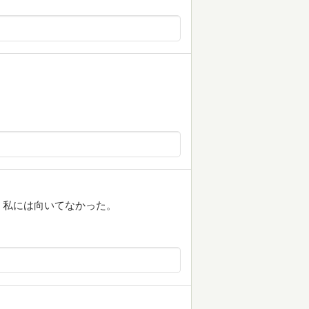
。私には向いてなかった。