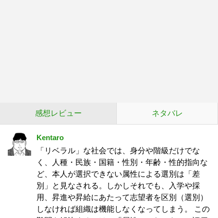
感想レビュー
ネタバレ
Kentaro
「リベラル」な社会では、身分や階級だけでな
く、人種・民族・国籍・性別・年齢・性的指向な
ど、本人が選択できない属性による選別は「差
別」と見なされる。しかしそれでも、入学や採
用、昇進や昇給にあたって志望者を区別（選別）
しなければ組織は機能しなくなってしまう。 この