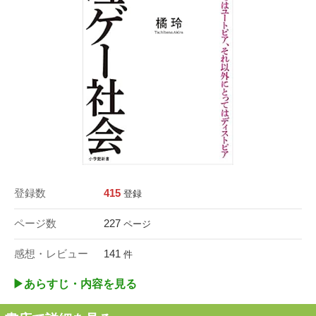
登録数
415
登録
ページ数
227
ページ
感想・レビュー
141
件
▶︎あらすじ・内容を見る