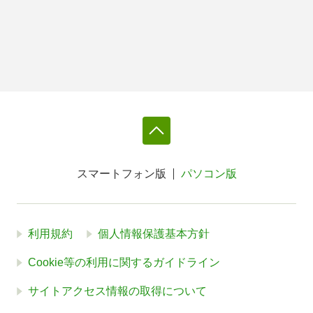
スマートフォン版
パソコン版
利用規約
個人情報保護基本方針
Cookie等の利用に関するガイドライン
サイトアクセス情報の取得について