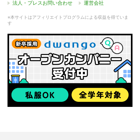
法人・プレスお問い合わせ
運営会社
※本サイトはアフィリエイトプログラムによる収益を得ていま
す