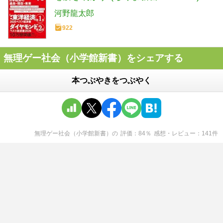
河野龍太郎
922
無理ゲー社会（小学館新書）をシェアする
本つぶやきをつぶやく
無理ゲー社会（小学館新書）
の
評価
84
％
感想・レビュー
141
件