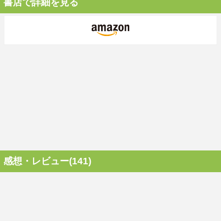
書店で詳細を見る
感想・レビュー(141)