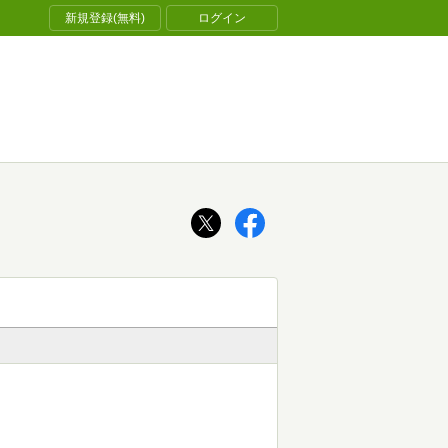
新規登録(無料)
ログイン