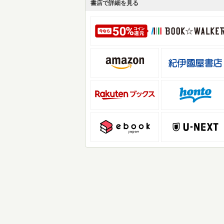
書店で詳細を見る