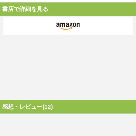
書店で詳細を見る
感想・レビュー(12)