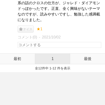
系の話のクロスの仕方が、ジャレド・ダイアモン
ドっぽかったです。正直、全く興味がないテーマ
なのですが、読みやすいですし、勉強した感満載
になりました。
★1
ナイス
コメント(0)
2021/10/02
最初
1
最後
全12件中 1-12 件を表示