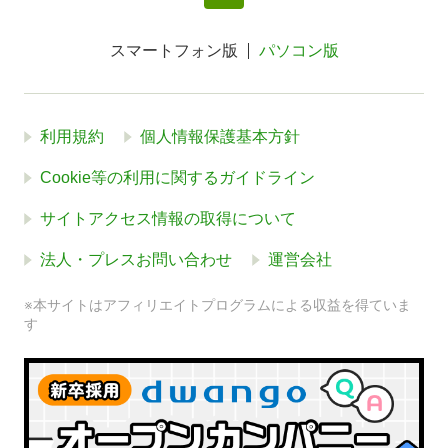
スマートフォン版
パソコン版
利用規約
個人情報保護基本方針
Cookie等の利用に関するガイドライン
サイトアクセス情報の取得について
法人・プレスお問い合わせ
運営会社
※本サイトはアフィリエイトプログラムによる収益を得ていま
す