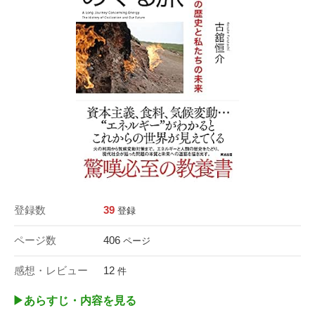
登録数
39
登録
ページ数
406
ページ
感想・レビュー
12
件
▶︎あらすじ・内容を見る