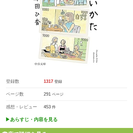
登録数
1317
登録
ページ数
291
ページ
感想・レビュー
453
件
▶︎あらすじ・内容を見る