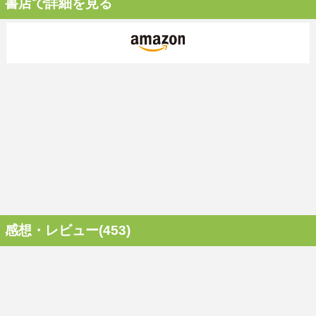
書店で詳細を見る
感想・レビュー(453)