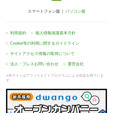
スマートフォン版
パソコン版
利用規約
個人情報保護基本方針
Cookie等の利用に関するガイドライン
サイトアクセス情報の取得について
法人・プレスお問い合わせ
運営会社
※本サイトはアフィリエイトプログラムによる収益を得ていま
す