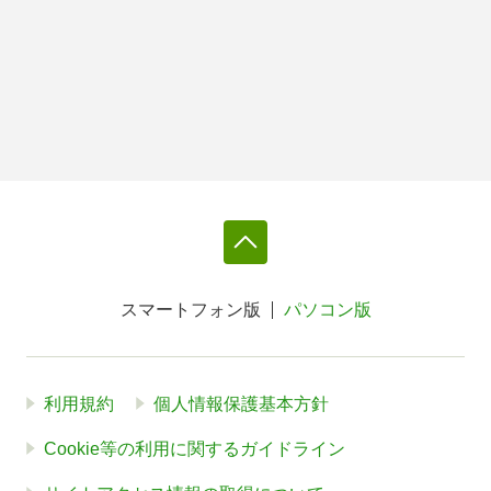
スマートフォン版
パソコン版
利用規約
個人情報保護基本方針
Cookie等の利用に関するガイドライン