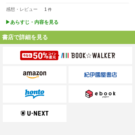
感想・レビュー
1
件
▶︎あらすじ・内容を見る
書店で詳細を見る