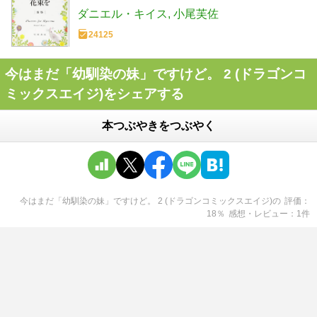
ダニエル・キイス
小尾芙佐
24125
今はまだ「幼馴染の妹」ですけど。 2 (ドラゴンコ
ミックスエイジ)をシェアする
本つぶやきをつぶやく
今はまだ「幼馴染の妹」ですけど。 2 (ドラゴンコミックスエイジ)
の
評価
18
％
感想・レビュー
1
件