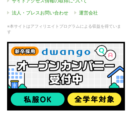
サイトアクセス情報の取得について
法人・プレスお問い合わせ
運営会社
※本サイトはアフィリエイトプログラムによる収益を得ていま
す