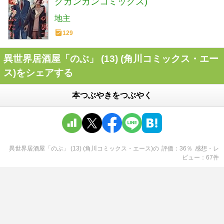
グガンガンコミックス)
地主
129
異世界居酒屋「のぶ」 (13) (角川コミックス・エー
ス)をシェアする
本つぶやきをつぶやく
異世界居酒屋「のぶ」 (13) (角川コミックス・エース)
の
評価
36
％
感想・レ
ビュー
67
件