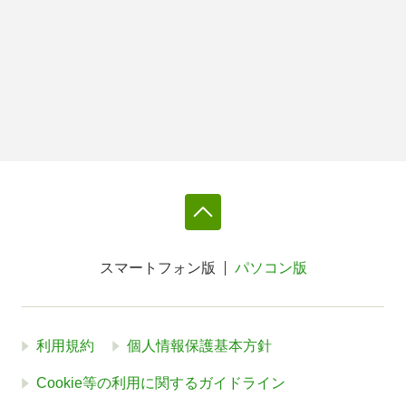
スマートフォン版
パソコン版
利用規約
個人情報保護基本方針
Cookie等の利用に関するガイドライン