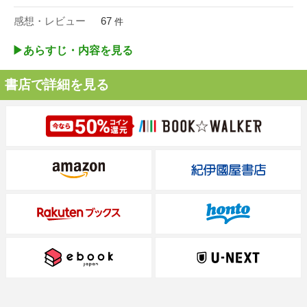
感想・レビュー
67
件
▶︎あらすじ・内容を見る
書店で詳細を見る