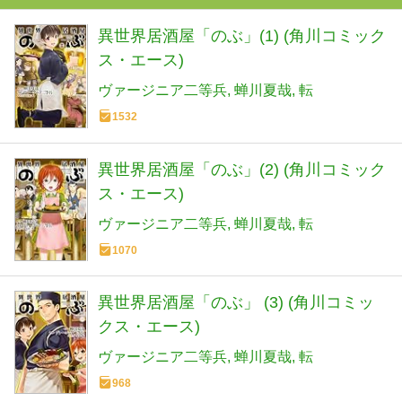
異世界居酒屋「のぶ」(1) (角川コミック
ス・エース)
ヴァージニア二等兵
蝉川夏哉
転
1532
異世界居酒屋「のぶ」(2) (角川コミック
ス・エース)
ヴァージニア二等兵
蝉川夏哉
転
1070
異世界居酒屋「のぶ」 (3) (角川コミッ
クス・エース)
ヴァージニア二等兵
蝉川夏哉
転
968