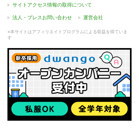
サイトアクセス情報の取得について
法人・プレスお問い合わせ
運営会社
※本サイトはアフィリエイトプログラムによる収益を得ていま
す