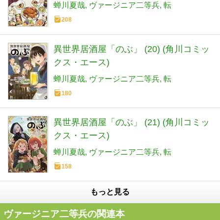
蝉川夏哉
ヴァージニア二等兵
転
208
異世界居酒屋「のぶ」 (20) (角川コミッ
クス・エース)
蝉川夏哉
ヴァージニア二等兵
転
180
異世界居酒屋「のぶ」 (21) (角川コミッ
クス・エース)
蝉川夏哉
ヴァージニア二等兵
転
158
もっと見る
ヴァージニア二等兵の関連本