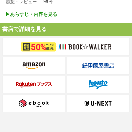
感想・レビュー
96
件
▶︎あらすじ・内容を見る
書店で詳細を見る