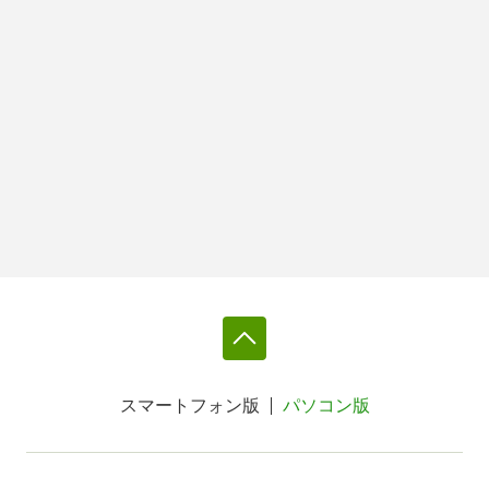
スマートフォン版
パソコン版