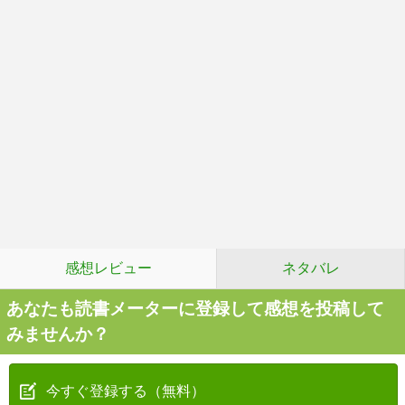
感想レビュー
ネタバレ
あなたも読書メーターに登録して感想を投稿して
みませんか？
今すぐ登録する（無料）