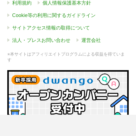
利用規約
個人情報保護基本方針
Cookie等の利用に関するガイドライン
サイトアクセス情報の取得について
法人・プレスお問い合わせ
運営会社
※本サイトはアフィリエイトプログラムによる収益を得ていま
す