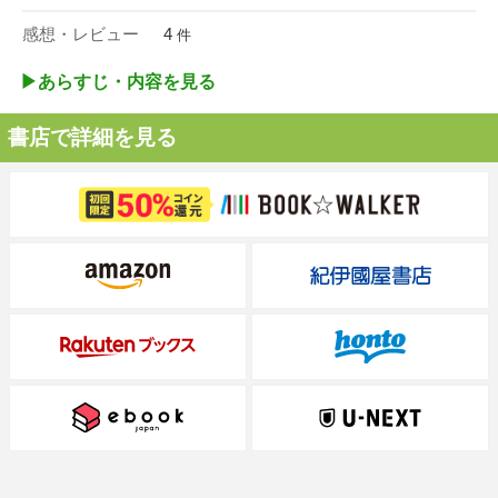
感想・レビュー
4
件
▶︎あらすじ・内容を見る
書店で詳細を見る