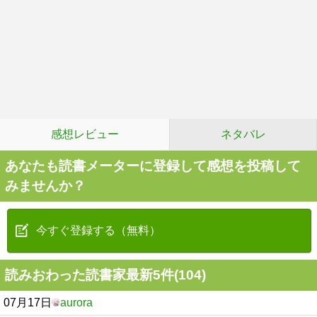
感想レビュー
ネタバレ
あなたも読書メーターに登録して感想を投稿して
みませんか？
今すぐ登録する（無料）
読みおわった読書家最新5件(104)
07月17日
aurora