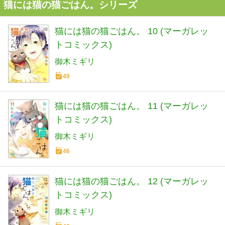
猫には猫の猫ごはん。シリーズ
猫には猫の猫ごはん。 10 (マーガレッ
トコミックス)
御木ミギリ
49
猫には猫の猫ごはん。 11 (マーガレッ
トコミックス)
御木ミギリ
46
猫には猫の猫ごはん。 12 (マーガレッ
トコミックス)
御木ミギリ