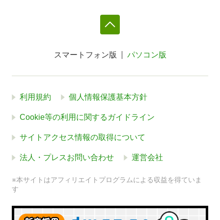
スマートフォン版
パソコン版
利用規約
個人情報保護基本方針
Cookie等の利用に関するガイドライン
サイトアクセス情報の取得について
法人・プレスお問い合わせ
運営会社
※本サイトはアフィリエイトプログラムによる収益を得ていま
す