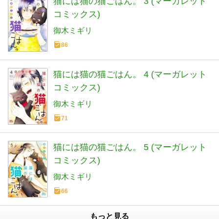
猫には猫の猫ごはん。 3 (マーガレット
コミックス)
御木ミギリ
86
猫には猫の猫ごはん。 4 (マーガレット
コミックス)
御木ミギリ
71
猫には猫の猫ごはん。 5 (マーガレット
コミックス)
御木ミギリ
66
もっと見る