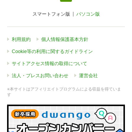
スマートフォン版
パソコン版
利用規約
個人情報保護基本方針
Cookie等の利用に関するガイドライン
サイトアクセス情報の取得について
法人・プレスお問い合わせ
運営会社
※本サイトはアフィリエイトプログラムによる収益を得ていま
す