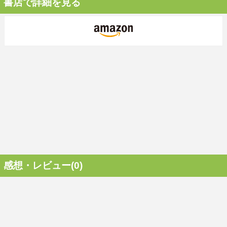
書店で詳細を見る
感想・レビュー(0)