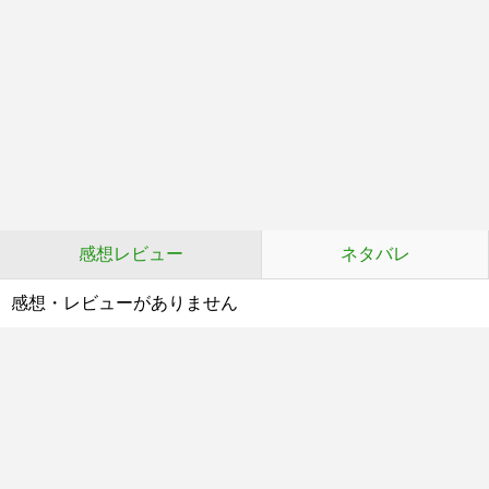
感想レビュー
ネタバレ
感想・レビューがありません