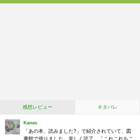
感想レビュー
ネタバレ
Kanas
「あの本、読みました?」で紹介されていて、図
書館で借りました。楽しく読了。「これこれちこ