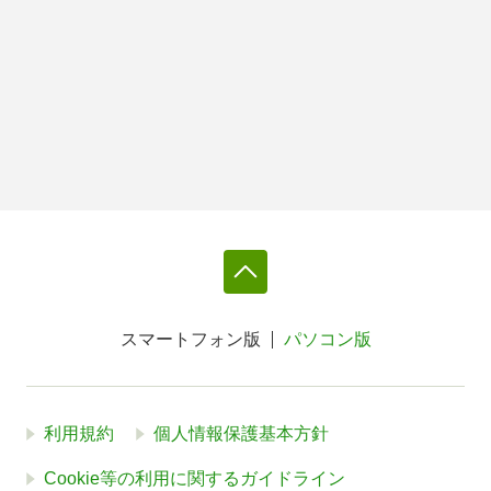
スマートフォン版
パソコン版
利用規約
個人情報保護基本方針
Cookie等の利用に関するガイドライン