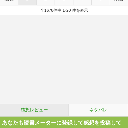
全1678件中 1-20 件を表示
感想レビュー
ネタバレ
あなたも読書メーターに登録して感想を投稿して