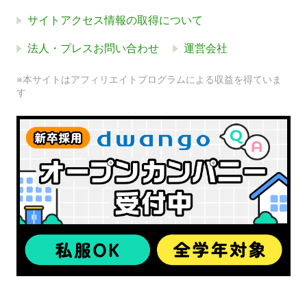
サイトアクセス情報の取得について
法人・プレスお問い合わせ
運営会社
※本サイトはアフィリエイトプログラムによる収益を得ていま
す