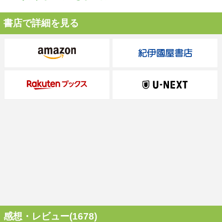
書店で詳細を見る
感想・レビュー(1678)