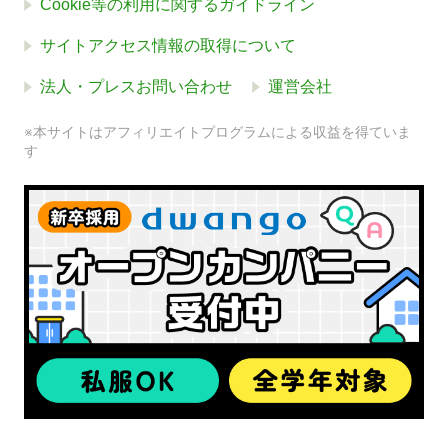
Cookie等の利用に関するガイドライン
サイトアクセス情報の取得について
法人・プレスお問い合わせ
運営会社
※本サイトはアフィリエイトプログラムによる収益を得ていま
す