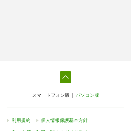
スマートフォン版
パソコン版
利用規約
個人情報保護基本方針