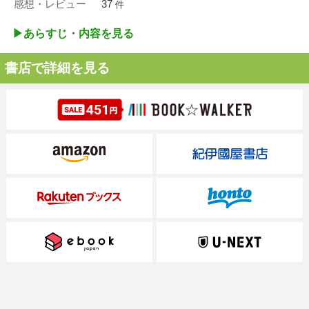
感想・レビュー
37
件
▶︎あらすじ・内容を見る
書店で詳細を見る