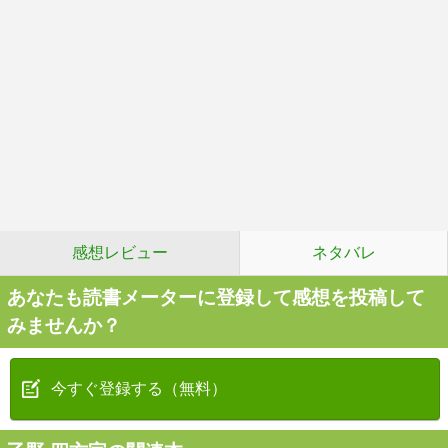
感想レビュー
ネタバレ
あなたも読書メーターに登録して感想を投稿して
みませんか？
今すぐ登録する（無料）