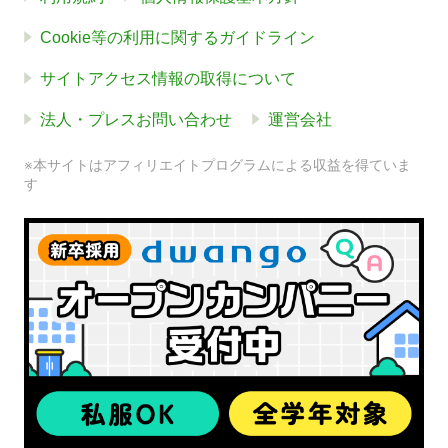
Cookie等の利用に関するガイドライン
サイトアクセス情報の取得について
法人・プレスお問い合わせ
運営会社
※本サイトはアフィリエイトプログラムによる収益を得ていま
す