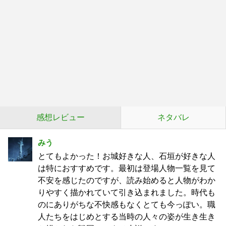
感想レビュー
ネタバレ
みう
とてもよかった！お城好きな人、石垣が好きな人
は特におすすめです。最初は登場人物一覧を見て
不安を感じたのですが、読み始めると人物がわか
りやすく描かれていて引き込まれました。時代も
のにありがちな不快感もなくとても今っぽい。職
人たちをはじめとする当時の人々の姿が生き生き