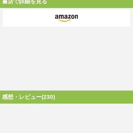
書店で詳細を見る
感想・レビュー(230)