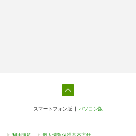
スマートフォン版
パソコン版
利用規約
個人情報保護基本方針