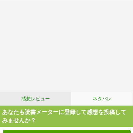
感想レビュー
ネタバレ
あなたも読書メーターに登録して感想を投稿して
みませんか？