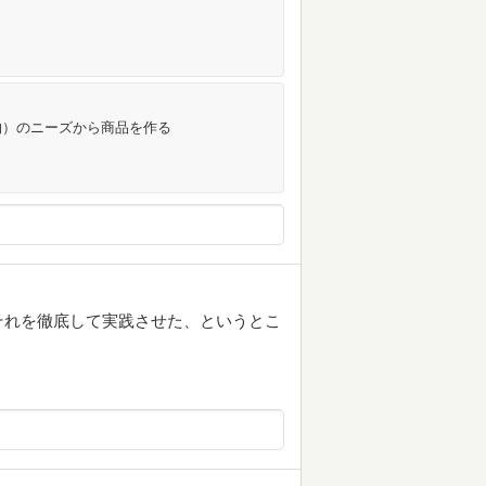
物）のニーズから商品を作る
それを徹底して実践させた、というとこ