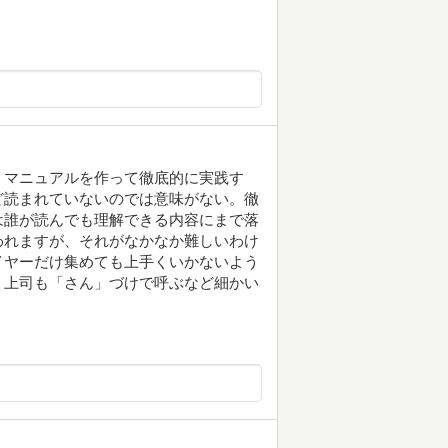
、マニュアルを作って徹底的に実践す
ど読まれていないのでは意味がない。徹
は誰が読んでも理解できる内容にまで落
われますが、それがなかなか難しいわけ
イヤーだけ集めても上手くいかないよう
。上司も「さん」づけで呼ぶなど細かい