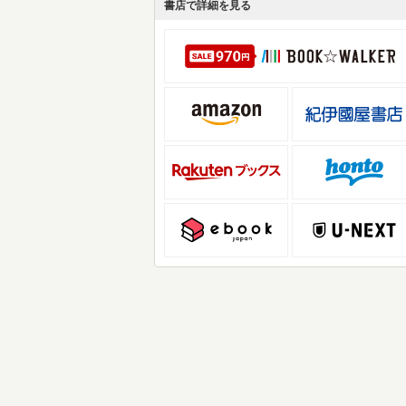
書店で詳細を見る