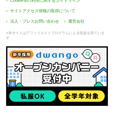
Cookie等の利用に関するガイドライン
サイトアクセス情報の取得について
法人・プレスお問い合わせ
運営会社
※本サイトはアフィリエイトプログラムによる収益を得ていま
す