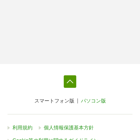
スマートフォン版
パソコン版
利用規約
個人情報保護基本方針