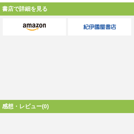
書店で詳細を見る
感想・レビュー(0)