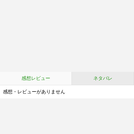
感想レビュー
ネタバレ
感想・レビューがありません