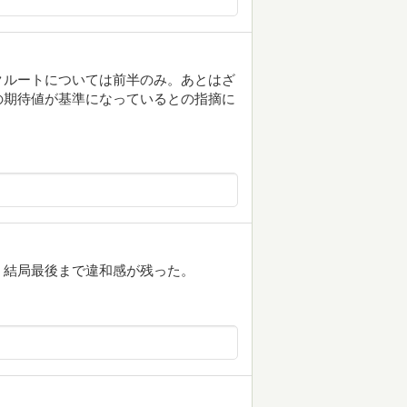
クルートについては前半のみ。あとはざ
の期待値が基準になっているとの指摘に
、結局最後まで違和感が残った。