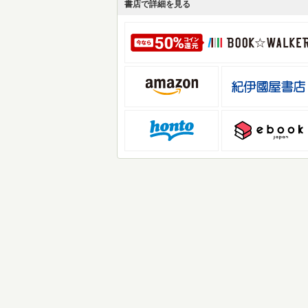
書店で詳細を見る