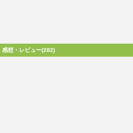
感想・レビュー(282)