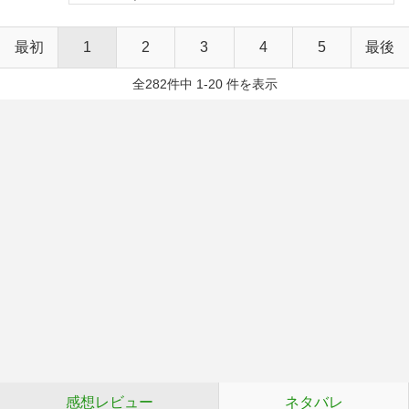
最初
1
2
3
4
5
最後
全282件中 1-20 件を表示
感想レビュー
ネタバレ