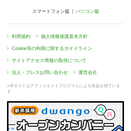
スマートフォン版
パソコン版
利用規約
個人情報保護基本方針
Cookie等の利用に関するガイドライン
サイトアクセス情報の取得について
法人・プレスお問い合わせ
運営会社
※本サイトはアフィリエイトプログラムによる収益を得ていま
す