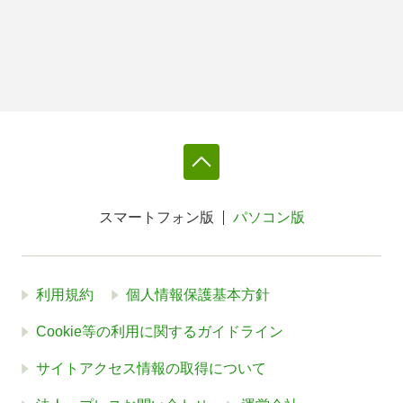
スマートフォン版
パソコン版
利用規約
個人情報保護基本方針
Cookie等の利用に関するガイドライン
サイトアクセス情報の取得について