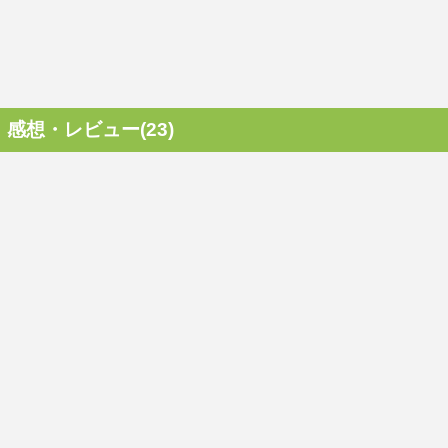
感想・レビュー(23)