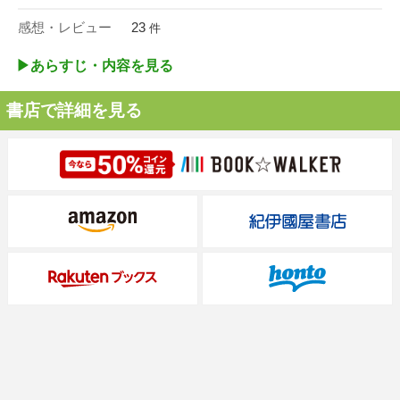
感想・レビュー
23
件
▶︎あらすじ・内容を見る
書店で詳細を見る