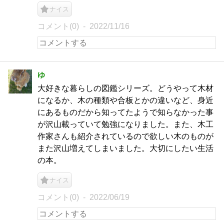
ナイス
コメント(0)
2022/11/16
ゆ
大好きな暮らしの図鑑シリーズ。どうやって木材
になるか、木の種類や合板とかの違いなど、身近
にあるものだから知ってたようで知らなかった事
が沢山載っていて勉強になりました。また、木工
作家さんも紹介されているので欲しい木のものが
また沢山増えてしまいました。大切にしたい生活
の本。
ナイス
コメント(0)
2022/06/19