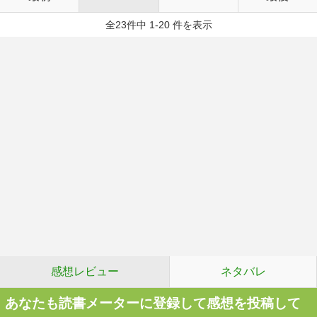
全23件中 1-20 件を表示
感想レビュー
ネタバレ
あなたも読書メーターに登録して感想を投稿して