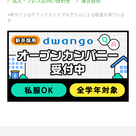
法人・プレスお問い合わせ
運営会社
※本サイトはアフィリエイトプログラムによる収益を得ていま
す