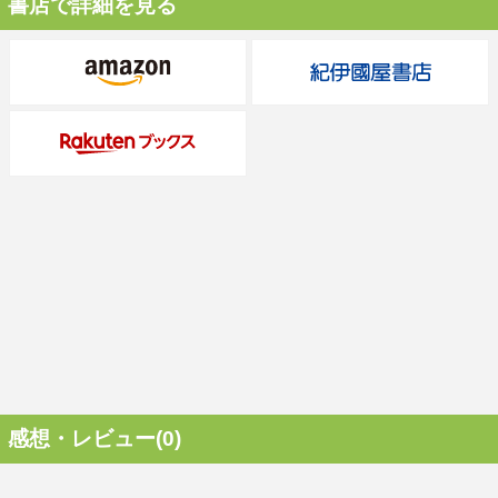
書店で詳細を見る
感想・レビュー(0)