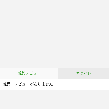
感想レビュー
ネタバレ
感想・レビューがありません