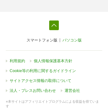
スマートフォン版
パソコン版
利用規約
個人情報保護基本方針
Cookie等の利用に関するガイドライン
サイトアクセス情報の取得について
法人・プレスお問い合わせ
運営会社
※本サイトはアフィリエイトプログラムによる収益を得ていま
す