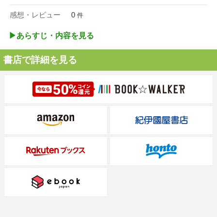
感想・レビュー
0
件
▶︎あらすじ・内容を見る
書店で詳細を見る