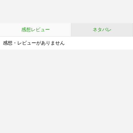
感想レビュー
ネタバレ
感想・レビューがありません