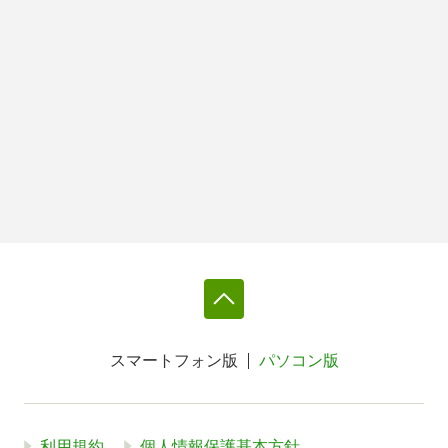
スマートフォン版
パソコン版
利用規約
個人情報保護基本方針