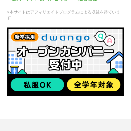
※本サイトはアフィリエイトプログラムによる収益を得ていま
す