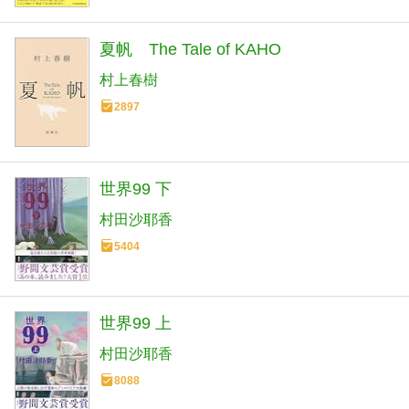
夏帆 The Tale of KAHO
村上春樹
2897
世界99 下
村田沙耶香
5404
世界99 上
村田沙耶香
8088