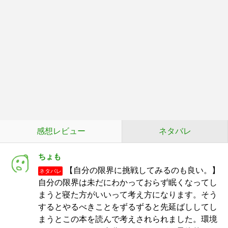
感想レビュー
ネタバレ
ちょも
【自分の限界に挑戦してみるのも良い。】
ネタバレ
自分の限界は未だにわかっておらず眠くなってし
まうと寝た方がいいって考え方になります。そう
するとやるべきことをずるずると先延ばししてし
まうとこの本を読んで考えされられました。環境