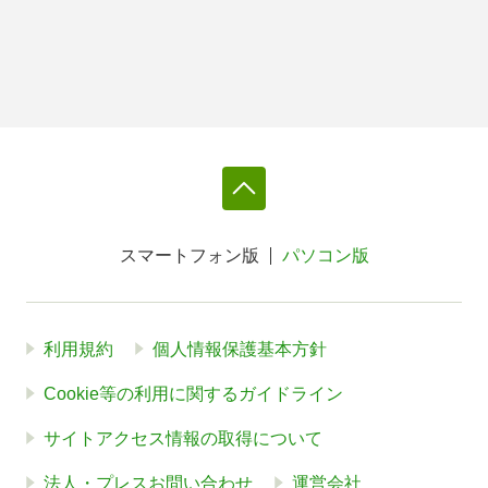
スマートフォン版
パソコン版
利用規約
個人情報保護基本方針
Cookie等の利用に関するガイドライン
サイトアクセス情報の取得について
法人・プレスお問い合わせ
運営会社