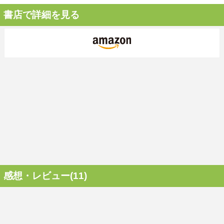
書店で詳細を見る
感想・レビュー(11)