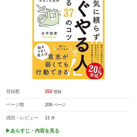
登録数
252
登録
ページ数
206
ページ
感想・レビュー
11
件
▶︎あらすじ・内容を見る