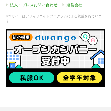
法人・プレスお問い合わせ
運営会社
※本サイトはアフィリエイトプログラムによる収益を得ていま
す