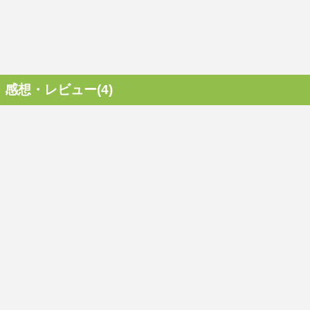
感想・レビュー(4)