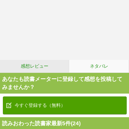
感想レビュー
ネタバレ
あなたも読書メーターに登録して感想を投稿して
みませんか？
今すぐ登録する（無料）
読みおわった読書家最新5件(24)