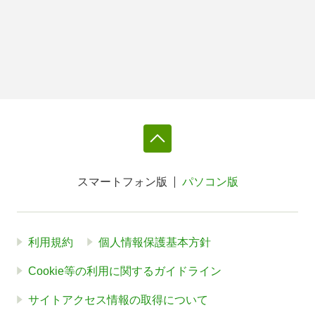
スマートフォン版
パソコン版
利用規約
個人情報保護基本方針
Cookie等の利用に関するガイドライン
サイトアクセス情報の取得について