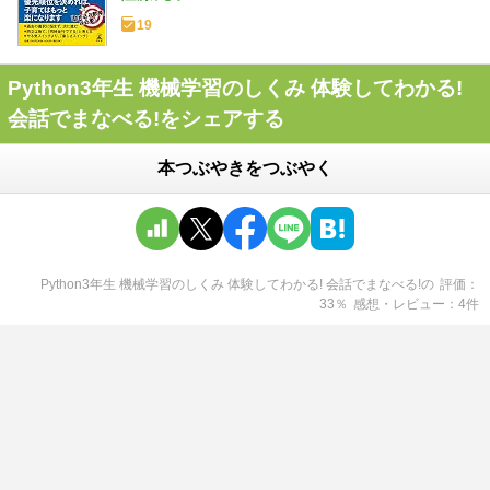
19
Python3年生 機械学習のしくみ 体験してわかる!
会話でまなべる!をシェアする
本つぶやきをつぶやく
Python3年生 機械学習のしくみ 体験してわかる! 会話でまなべる!
の
評価
33
％
感想・レビュー
4
件