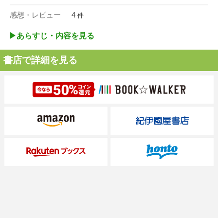
感想・レビュー
4
件
▶︎あらすじ・内容を見る
書店で詳細を見る