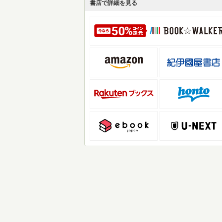
書店で詳細を見る