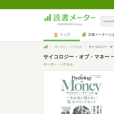
Amazo
トップ
読書メーターと
トップ
モーガン・ハウセル
サイコロジー・オブ・マネー 一生お金
サイコロジー・オブ・マネー 
モーガン・ハウセル