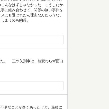
のこんなはずじゃなかった、こうしたか
見事に組み合わせて、関係の無い事件を
ミスにも選ばれたん理由なんだろうな。
てしまうのも納得。
した。 三ツ矢刑事は、相変わらず面白
理不尽なことが多くあったけど、最後に