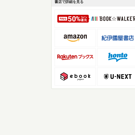
書店で詳細を見る