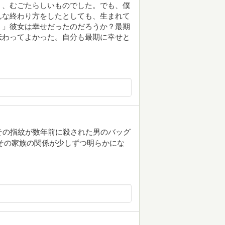
く、むごたらしいものでした。でも、僕
んな終わり方をしたとしても、生まれて
。」彼女は幸せだったのだろうか？最期
伝わってよかった。自分も最期に幸せと
その指紋が数年前に殺された男のバッグ
その家族の関係が少しずつ明らかにな