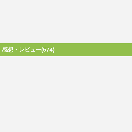
感想・レビュー(574)