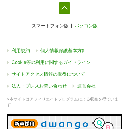
スマートフォン版
パソコン版
利用規約
個人情報保護基本方針
Cookie等の利用に関するガイドライン
サイトアクセス情報の取得について
法人・プレスお問い合わせ
運営会社
※本サイトはアフィリエイトプログラムによる収益を得ていま
す