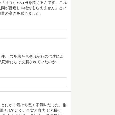
「月収が30万円を超えるんです。これ
人間が普通じゃ絶対もらえません」とい
力量の高さを感じました。
件。 共犯者たちそれぞれの供述によ
共犯者たちは洗脳されていたのか…
、とにかく気持ち悪く不気味だった。集
開されていく。事実と真実！洗脳っ