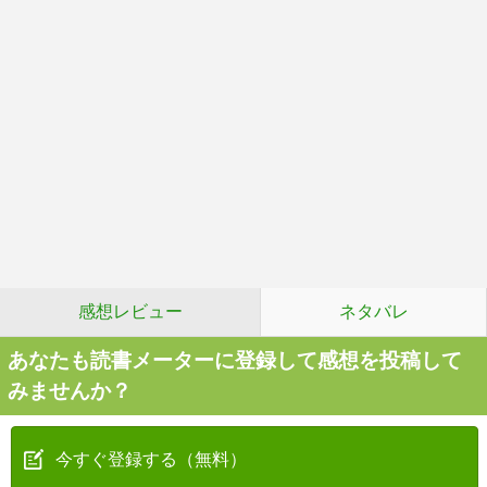
感想レビュー
ネタバレ
あなたも読書メーターに登録して感想を投稿して
みませんか？
今すぐ登録する（無料）