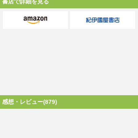
書店で詳細を見る
感想・レビュー(879)