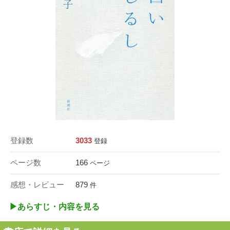
登録数
3033
登録
ページ数
166
ページ
感想・レビュー
879
件
▶︎あらすじ・内容を見る