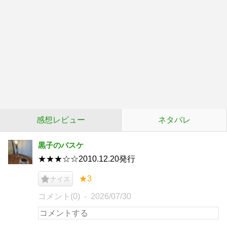
感想レビュー
ネタバレ
黒子のバスケ
★★★☆☆2010.12.20発行
★3
ナイス
コメント(0)
2026/07/30