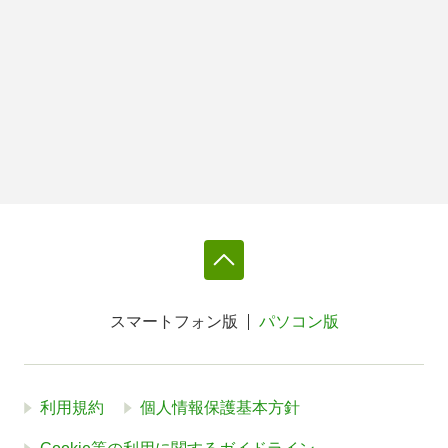
スマートフォン版
パソコン版
利用規約
個人情報保護基本方針