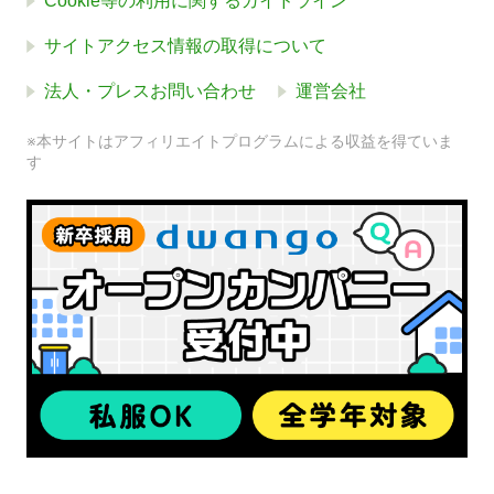
Cookie等の利用に関するガイドライン
サイトアクセス情報の取得について
法人・プレスお問い合わせ
運営会社
※本サイトはアフィリエイトプログラムによる収益を得ていま
す