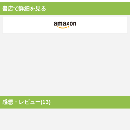
書店で詳細を見る
感想・レビュー(13)