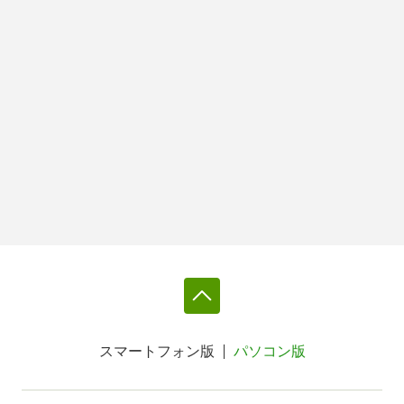
スマートフォン版
パソコン版