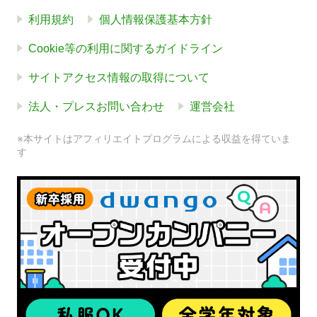
利用規約
個人情報保護基本方針
Cookie等の利用に関するガイドライン
サイトアクセス情報の取得について
法人・プレスお問い合わせ
運営会社
※本サイトはアフィリエイトプログラムによる収益を得ていま
す