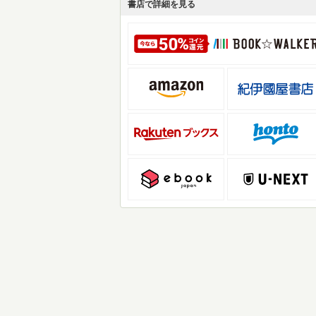
書店で詳細を見る