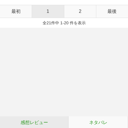
最初
1
2
最後
全21件中 1-20 件を表示
感想レビュー
ネタバレ