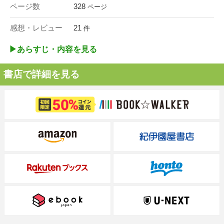
ページ数
328
ページ
感想・レビュー
21
件
▶︎あらすじ・内容を見る
書店で詳細を見る