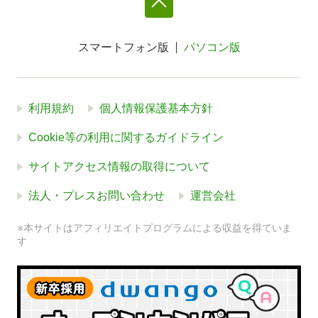
スマートフォン版
パソコン版
利用規約
個人情報保護基本方針
Cookie等の利用に関するガイドライン
サイトアクセス情報の取得について
法人・プレスお問い合わせ
運営会社
※本サイトはアフィリエイトプログラムによる収益を得ていま
す