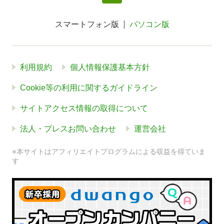
スマートフォン版
パソコン版
利用規約
個人情報保護基本方針
Cookie等の利用に関するガイドライン
サイトアクセス情報の取得について
法人・プレスお問い合わせ
運営会社
※本サイトはアフィリエイトプログラムによる収益を得ていま
す