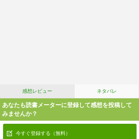
感想レビュー
ネタバレ
あなたも読書メーターに登録して感想を投稿して
みませんか？
今すぐ登録する（無料）