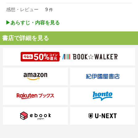
感想・レビュー
9
件
▶︎あらすじ・内容を見る
書店で詳細を見る