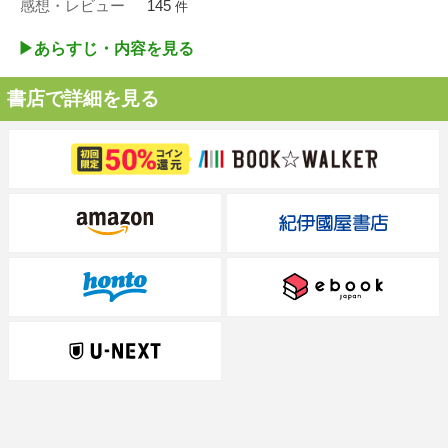
感想・レビュー
145
件
▶︎あらすじ・内容を見る
書店で詳細を見る