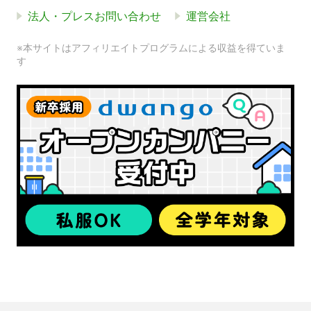
法人・プレスお問い合わせ
運営会社
※本サイトはアフィリエイトプログラムによる収益を得ていま
す