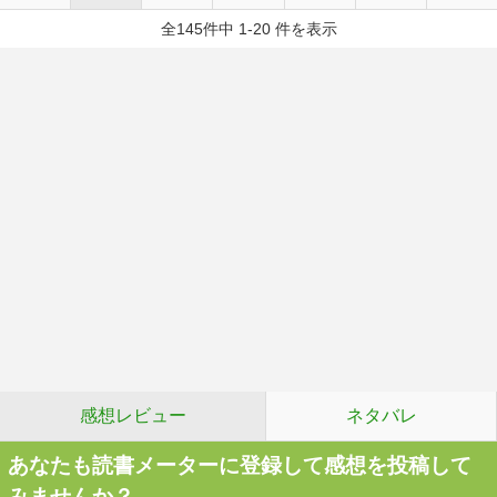
全145件中 1-20 件を表示
感想レビュー
ネタバレ
あなたも読書メーターに登録して感想を投稿して
みませんか？