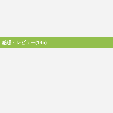
感想・レビュー(145)