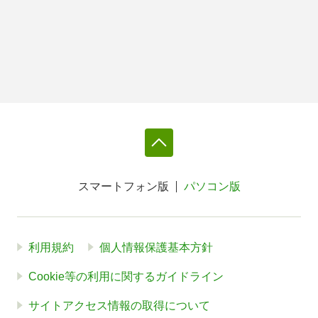
スマートフォン版
パソコン版
利用規約
個人情報保護基本方針
Cookie等の利用に関するガイドライン
サイトアクセス情報の取得について