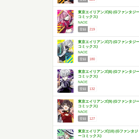
東京エイリアンズ(6) (Gファンタジ
コミックス)
NAOE
登録
219
東京エイリアンズ(7) (Gファンタジ
コミックス)
NAOE
登録
180
東京エイリアンズ(8) (Gファンタジ
コミックス)
NAOE
登録
132
東京エイリアンズ(9) (Gファンタジ
コミックス)
NAOE
登録
127
東京エイリアンズ(10) (Gファンタジ
ーコミックス)