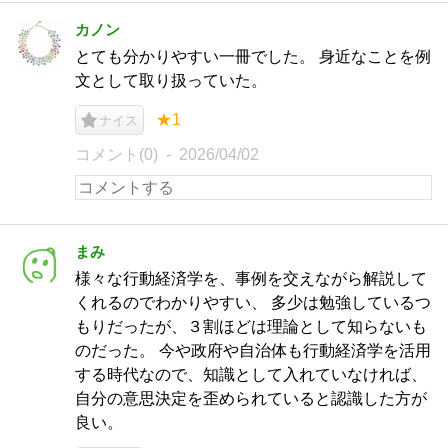
カノン
とても分かりやすい一冊でした。 身近なことを例
文として取り扱っていた。
★1
ナイス
コメント(0)
2026/04/02
まみ
様々な行動経済学を、事例を交えながら解説して
くれるのでわかりやすい、 多少は勉強しているつ
もりだったが、３割ほどは理論として知らないも
のだった。 今や政府や自治体も行動経済学を活用
する時代なので、知識として入れていなければ、
自分の意思決定を歪められていると認識した方が
良い。