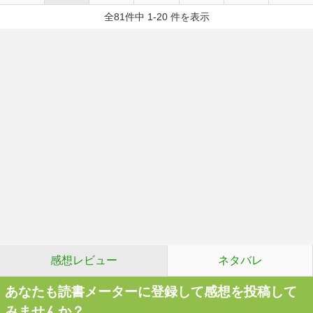
全81件中 1-20 件を表示
感想レビュー
ネタバレ
あなたも読書メーターに登録して感想を投稿して
みませんか？