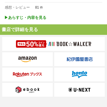
感想・レビュー
81
件
▶︎あらすじ・内容を見る
書店で詳細を見る