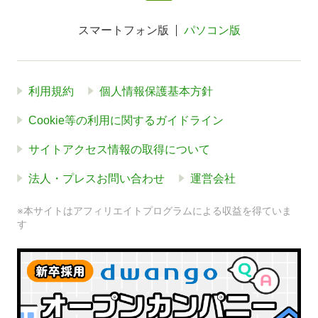
スマートフォン版
パソコン版
利用規約
個人情報保護基本方針
Cookie等の利用に関するガイドライン
サイトアクセス情報の取得について
法人・プレスお問い合わせ
運営会社
※本サイトはアフィリエイトプログラムによる収益を得ていま
す